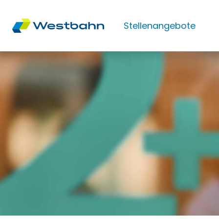
Stellenangebote