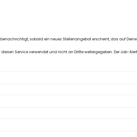
 benachrichtigt, sobald ein neues Stellenangebot erscheint, das auf Dei
r diesen Service verwendet und nicht an Dritte weitergegeben. Der Job-Aler