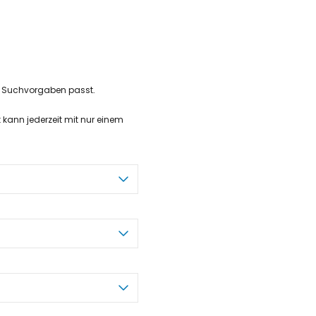
ne Suchvorgaben passt.
t kann jederzeit mit nur einem